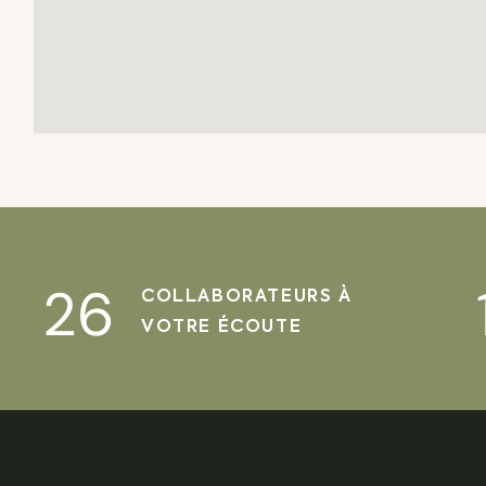
26
COLLABORATEURS À
VOTRE ÉCOUTE