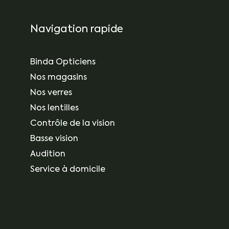
Navigation rapide
Binda Opticiens
Nos magasins
Nos verres
Nos lentilles
Contrôle de la vision
Basse vision
Audition
Service à domicile
t-