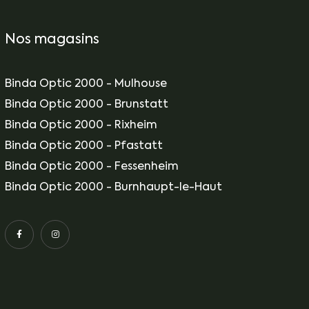
Nos magasins
Binda Optic 2000 - Mulhouse
Binda Optic 2000 - Brunstatt
Binda Optic 2000 - Rixheim
Binda Optic 2000 - Pfastatt
Binda Optic 2000 - Fessenheim
Binda Optic 2000 - Burnhaupt-le-Haut