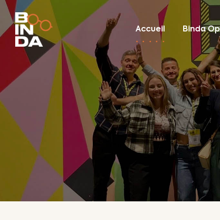
Accueil
Binda Op