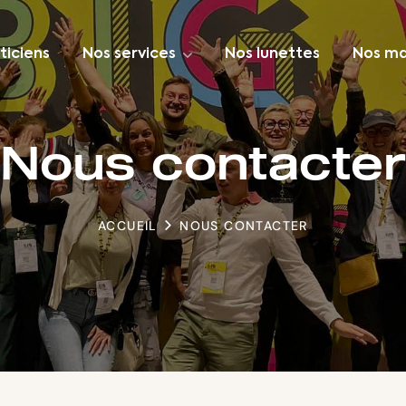
ticiens
Nos services
Nos lunettes
Nos ma
Nous contacter
ACCUEIL
NOUS CONTACTER