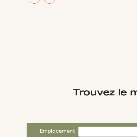
Trouvez le 
Emplacement