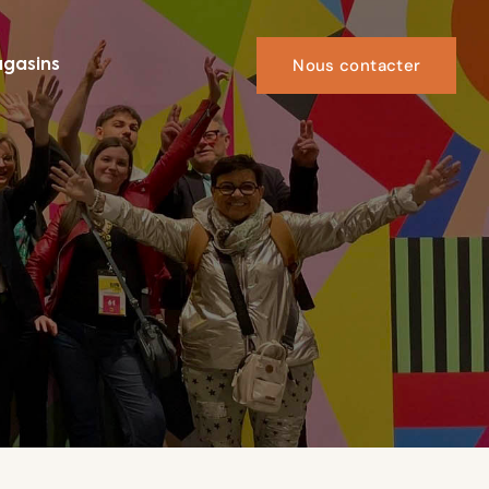
Nous contacter
gasins